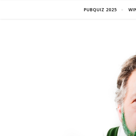
PUBQUIZ 2025
WI